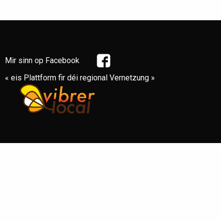
Mir sinn op Facebook
« eis Plattform fir déi regional Vernetzung »