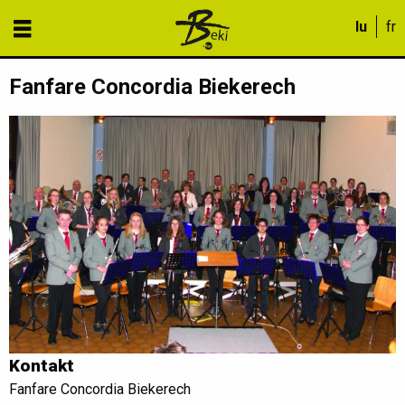
Fanfare Concordia Biekerech
Kontakt
Fanfare Concordia Biekerech