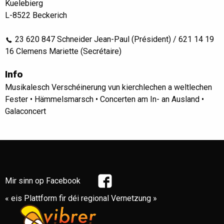
Kuelebierg
L-8522 Beckerich
23 620 847 Schneider Jean-Paul (Président) / 621 14 19
16 Clemens Mariette (Secrétaire)
Info
Musikalesch Verschéinerung vun kierchlechen a weltlechen
Fester • Hämmelsmarsch • Concerten am In- an Ausland •
Galaconcert
Mir sinn op Facebook
« eis Plattform fir déi regional Vernetzung »