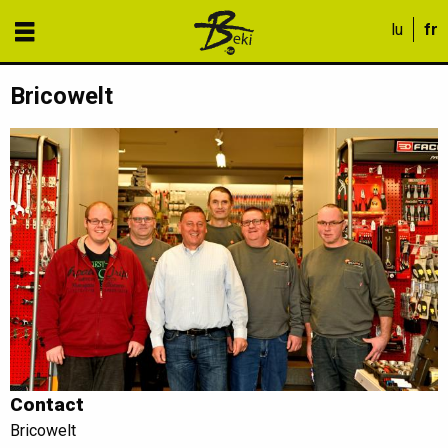
Bricowelt
Contact
Bricowelt