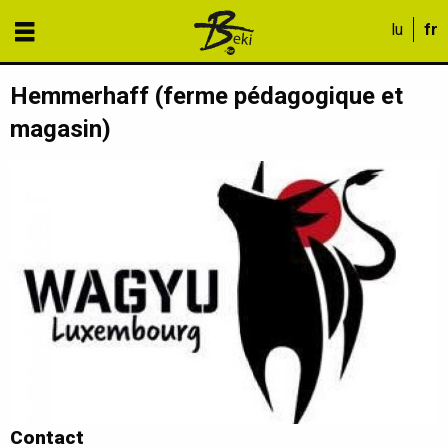
Hemmerhaff (ferme pédagogique et
magasin)
Contact