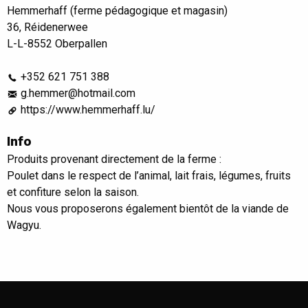
Hemmerhaff (ferme pédagogique et magasin)
36, Réidenerwee
L-L-8552 Oberpallen
+352 621 751 388
g.hemmer@hotmail.com
https://www.hemmerhaff.lu/
Info
Produits provenant directement de la ferme :
Poulet dans le respect de l’animal, lait frais, légumes, fruits
et confiture selon la saison.
Nous vous proposerons également bientôt de la viande de
Wagyu.